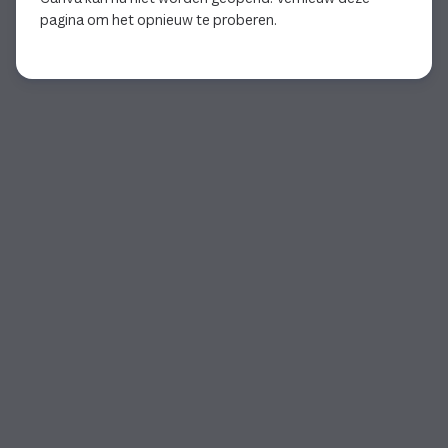
pagina om het opnieuw te proberen.